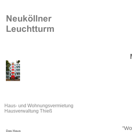
Haus- und Wohnungsvermietung
Hausverwaltung Thieß
"Wo